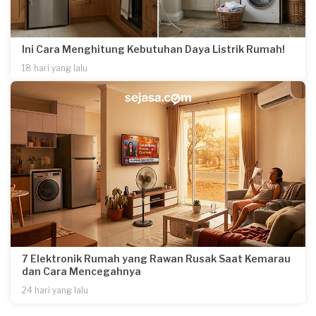
Ini Cara Menghitung Kebutuhan Daya Listrik Rumah!
18 hari yang lalu
7 Elektronik Rumah yang Rawan Rusak Saat Kemarau
dan Cara Mencegahnya
24 hari yang lalu