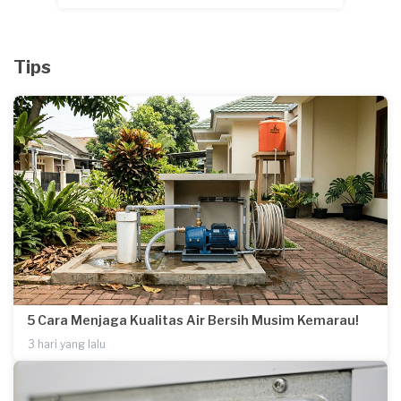
Tips
5 Cara Menjaga Kualitas Air Bersih Musim Kemarau!
3 hari yang lalu