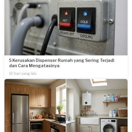
5 Kerusakan Dispenser Rumah yang Sering Terjadi
dan Cara Mengatasinya
10 hari yang lalu