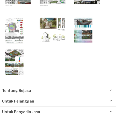
Tentang Sejasa
Untuk Pelanggan
Untuk Penyedia Jasa