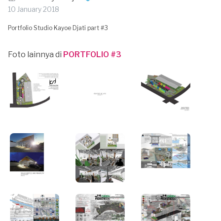
10 January 2018
Portfolio Studio Kayoe Djati part #3
Foto lainnya di
PORTFOLIO #3