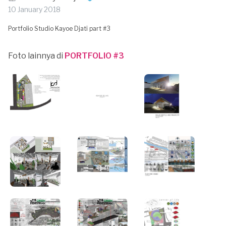
10 January 2018
Portfolio Studio Kayoe Djati part #3
Foto lainnya di
PORTFOLIO #3