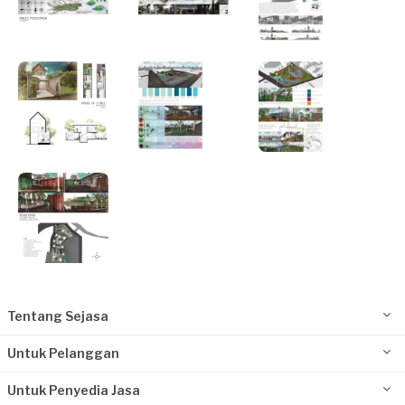
Tentang Sejasa
Untuk Pelanggan
Untuk Penyedia Jasa