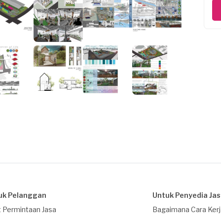
uk Pelanggan
Untuk Penyedia Ja
 Permintaan Jasa
Bagaimana Cara Ker