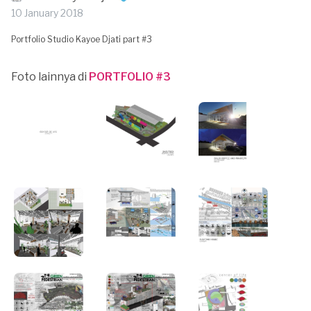
10 January 2018
Portfolio Studio Kayoe Djati part #3
Foto lainnya di
PORTFOLIO #3