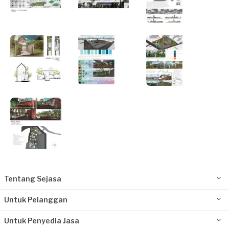
Tentang Sejasa
Untuk Pelanggan
Untuk Penyedia Jasa