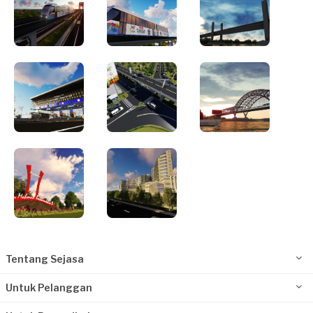
Tentang Sejasa
Untuk Pelanggan