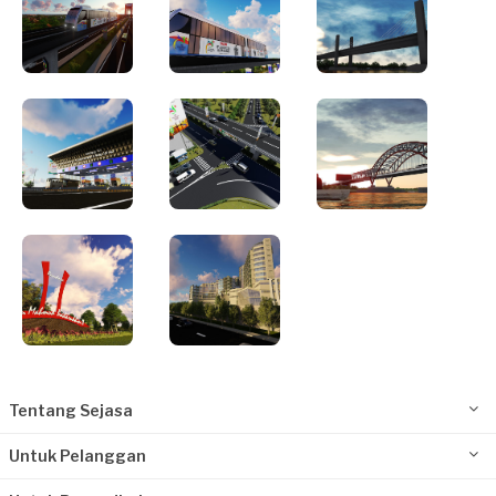
Tentang Sejasa
Untuk Pelanggan