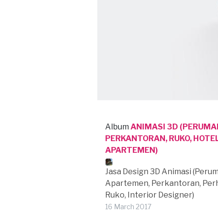
Album
ANIMASI 3D (PERUMA
PERKANTORAN, RUKO, HOTEL
APARTEMEN)
Jasa Design 3D Animasi (Peru
Apartemen, Perkantoran, Perh
Ruko, Interior Designer)
16 March 2017