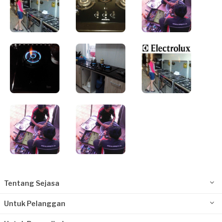
Tentang Sejasa
Untuk Pelanggan