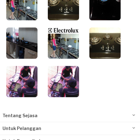
Tentang Sejasa
Untuk Pelanggan