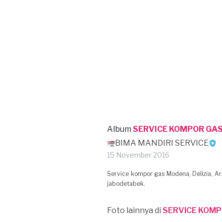
Album
SERVICE KOMPOR GA
BIMA MANDIRI SERVICE
15 November 2016
Service kompor gas Modena, Delizia, Ari
jabodetabek.
Foto lainnya di
SERVICE KOMP