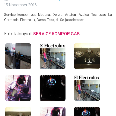
15 November 2016
Service kompor gas Modena, Delizia, Ariston, Azalea, Tecnogas, La
Germania, Electrolux, Domo, Teka, dll Se-jabodetabek.
Foto lainnya di
SERVICE KOMPOR GAS