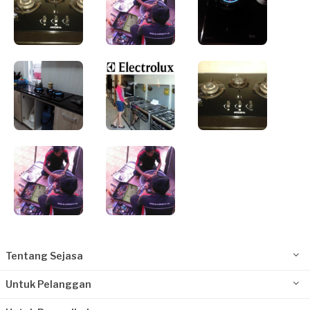
Tentang Sejasa
Untuk Pelanggan