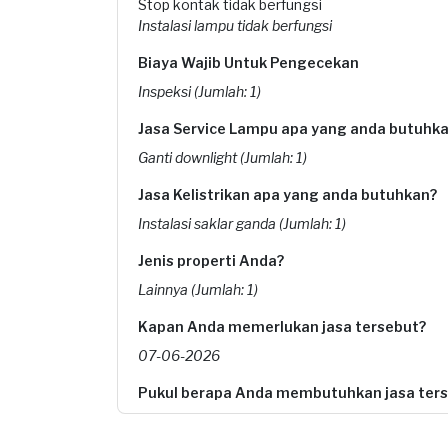
Stop kontak tidak berfungsi
Instalasi lampu tidak berfungsi
Biaya Wajib Untuk Pengecekan
Inspeksi (Jumlah: 1)
Jasa Service Lampu apa yang anda butuhk
Ganti downlight (Jumlah: 1)
Jasa Kelistrikan apa yang anda butuhkan?
Instalasi saklar ganda (Jumlah: 1)
Jenis properti Anda?
Lainnya (Jumlah: 1)
Kapan Anda memerlukan jasa tersebut?
07-06-2026
Pukul berapa Anda membutuhkan jasa ter
15:00