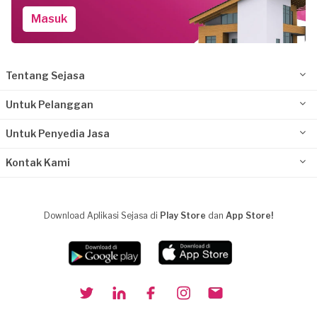
Masuk
Tentang Sejasa
Untuk Pelanggan
Untuk Penyedia Jasa
Kontak Kami
Download Aplikasi Sejasa di
Play Store
dan
App Store!