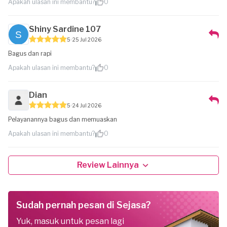
Apakah ulasan ini membantu?
0
Shiny Sardine 107
5
25 Jul 2026
Bagus dan rapi
Apakah ulasan ini membantu?
0
Dian
5
24 Jul 2026
Pelayanannya bagus dan memuaskan
Apakah ulasan ini membantu?
0
Review Lainnya
Sudah pernah pesan di Sejasa?
Yuk, masuk untuk pesan lagi