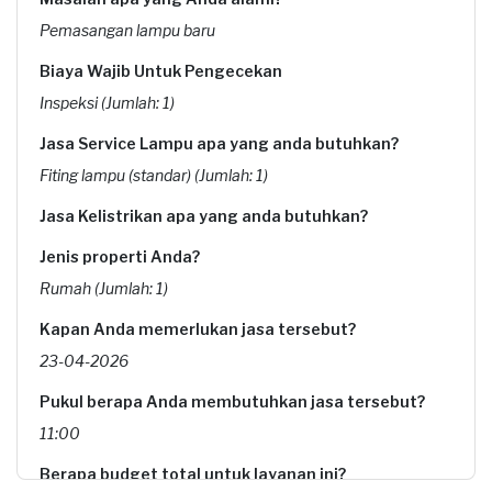
Pemasangan lampu baru
Biaya Wajib Untuk Pengecekan
Inspeksi (Jumlah: 1)
Jasa Service Lampu apa yang anda butuhkan?
Fiting lampu (standar) (Jumlah: 1)
Jasa Kelistrikan apa yang anda butuhkan?
Jenis properti Anda?
Rumah (Jumlah: 1)
Kapan Anda memerlukan jasa tersebut?
23-04-2026
Pukul berapa Anda membutuhkan jasa tersebut?
11:00
Berapa budget total untuk layanan ini?