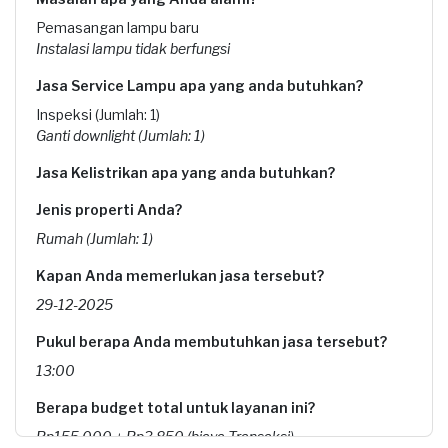
Pemasangan lampu baru
Instalasi lampu tidak berfungsi
Jasa Service Lampu apa yang anda butuhkan?
Inspeksi (Jumlah: 1)
Ganti downlight (Jumlah: 1)
Jasa Kelistrikan apa yang anda butuhkan?
Jenis properti Anda?
Rumah (Jumlah: 1)
Kapan Anda memerlukan jasa tersebut?
29-12-2025
Pukul berapa Anda membutuhkan jasa tersebut?
13:00
Berapa budget total untuk layanan ini?
Rp155.000 + Rp3.850 (biaya Transaksi)