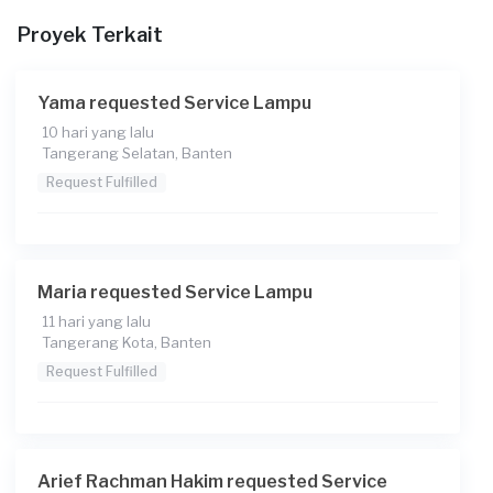
Proyek Terkait
Yama requested Service Lampu
10 hari yang lalu
Tangerang Selatan, Banten
Request Fulfilled
Maria requested Service Lampu
11 hari yang lalu
Tangerang Kota, Banten
Request Fulfilled
Arief Rachman Hakim requested Service