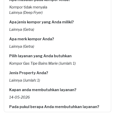
Kompor tidak menyala
Lainnya (Deep Fryer)
Apa jenis kompor yang Anda miliki?
Lainnya (Getra)
Apa merk kompor Anda?
Lainnya (Getra)
Pilih layanan yang Anda butuhkan
Kompor Gas Tipe Bains Marie (Jumlah: 1)
Jenis Property Anda?
Lainnya (Jumlah: 1)
Kapan anda membutuhkan layanan?
14-05-2026
Pada pukul berapa Anda membutuhkan layanan?
19:00