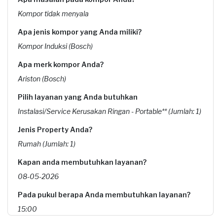
Kompor tidak menyala
Apa jenis kompor yang Anda miliki?
Kompor Induksi (Bosch)
Apa merk kompor Anda?
Ariston (Bosch)
Pilih layanan yang Anda butuhkan
Instalasi/Service Kerusakan Ringan - Portable** (Jumlah: 1)
Jenis Property Anda?
Rumah (Jumlah: 1)
Kapan anda membutuhkan layanan?
08-05-2026
Pada pukul berapa Anda membutuhkan layanan?
15:00