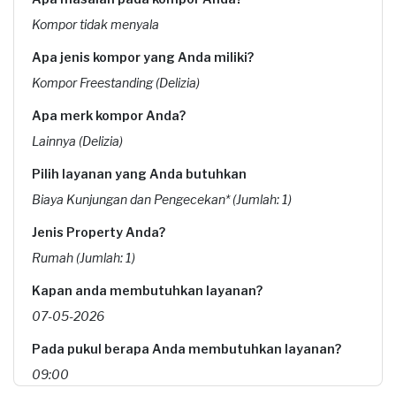
Kompor tidak menyala
Apa jenis kompor yang Anda miliki?
Kompor Freestanding (Delizia)
Apa merk kompor Anda?
Lainnya (Delizia)
Pilih layanan yang Anda butuhkan
Biaya Kunjungan dan Pengecekan* (Jumlah: 1)
Jenis Property Anda?
Rumah (Jumlah: 1)
Kapan anda membutuhkan layanan?
07-05-2026
Pada pukul berapa Anda membutuhkan layanan?
09:00