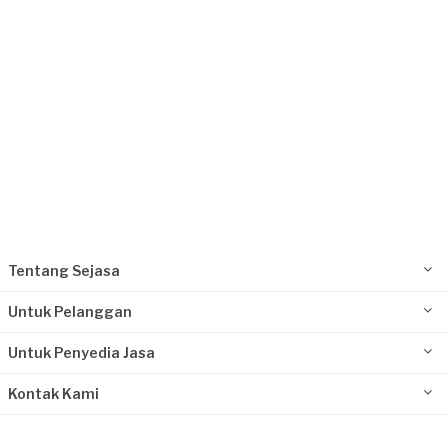
Request Fulfilled
Tentang Sejasa
Untuk Pelanggan
Untuk Penyedia Jasa
Kontak Kami