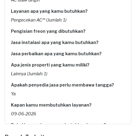
Layanan apa yang kamu butuhkan?
Pengecekan AC** (Jumlah: 1)
Pengisian freon yang dibutuhkan?
Jasa instalasi apa yang kamu butuhkan?
Jasa perbaikan apa yang kamu butuhkan?
Apa jenis properti yang kamu miliki?
Lainnya (Jumlah: 1)
Apakah penyedia jasa perlu membawa tangga?
Ya
Kapan kamu membutuhkan layanan?
09-06-2026
Pukul berapa kamu membutuhkan layanan?
08:30