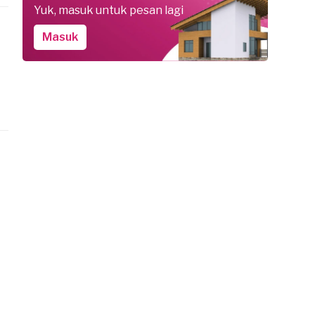
Yuk, masuk untuk pesan lagi
Masuk