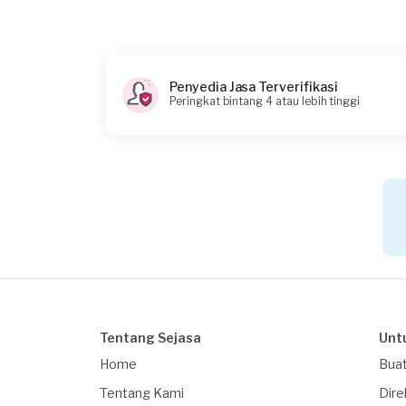
Penyedia Jasa Terverifikasi
Peringkat bintang 4 atau lebih tinggi
Tentang Sejasa
Unt
Home
Buat
Tentang Kami
Dire