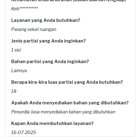
Keb************
Layanan yang Anda butuhkan?
Pasang sekat ruangan
Jenis partisi yang Anda inginkan?
1 sisi
Bahan partisi yang Anda inginkan?
Lainnya
Berapa kira-kira luas partisi yang Anda butuhkan?
18
Apakah Anda menyediakan bahan yang dibutuhkan?
Penyedia Jasa menyediakan bahan yang dibutuhkan
Kapan Anda membutuhkan layanan?
16-07-2025