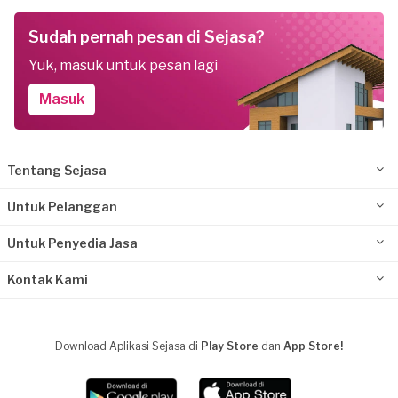
Sudah pernah pesan di Sejasa?
Yuk, masuk untuk pesan lagi
Masuk
Tentang Sejasa
Untuk Pelanggan
Untuk Penyedia Jasa
Kontak Kami
Download Aplikasi Sejasa di
Play Store
dan
App Store!