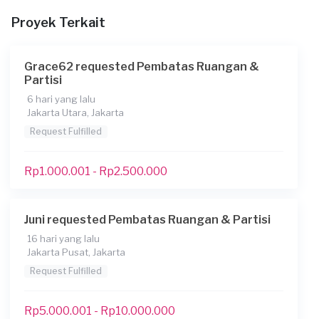
Proyek Terkait
Grace62 requested Pembatas Ruangan &
Partisi
6 hari yang lalu
Jakarta Utara, Jakarta
Request Fulfilled
Rp1.000.001 - Rp2.500.000
Juni requested Pembatas Ruangan & Partisi
16 hari yang lalu
Jakarta Pusat, Jakarta
Request Fulfilled
Rp5.000.001 - Rp10.000.000