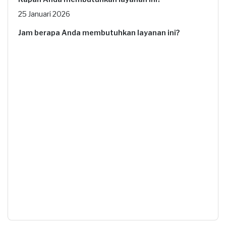
25 Januari 2026
Jam berapa Anda membutuhkan layanan ini?