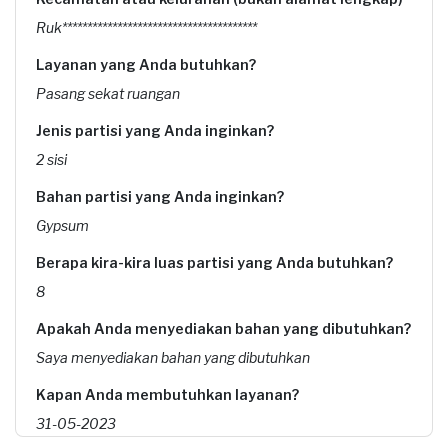
Ruk***************************************
Layanan yang Anda butuhkan?
Pasang sekat ruangan
Jenis partisi yang Anda inginkan?
2 sisi
Bahan partisi yang Anda inginkan?
Gypsum
Berapa kira-kira luas partisi yang Anda butuhkan?
8
Apakah Anda menyediakan bahan yang dibutuhkan?
Saya menyediakan bahan yang dibutuhkan
Kapan Anda membutuhkan layanan?
31-05-2023