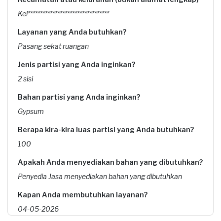
Kel*********************************
Layanan yang Anda butuhkan?
Pasang sekat ruangan
Jenis partisi yang Anda inginkan?
2 sisi
Bahan partisi yang Anda inginkan?
Gypsum
Berapa kira-kira luas partisi yang Anda butuhkan?
100
Apakah Anda menyediakan bahan yang dibutuhkan?
Penyedia Jasa menyediakan bahan yang dibutuhkan
Kapan Anda membutuhkan layanan?
04-05-2026