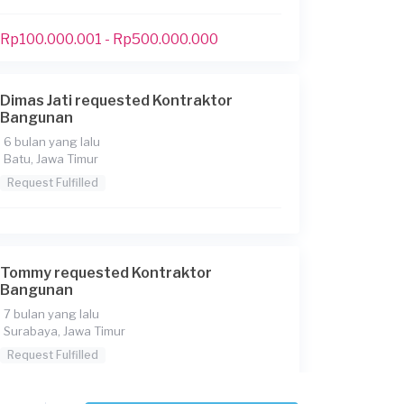
Rp100.000.001 - Rp500.000.000
Dimas Jati requested Kontraktor
Bangunan
6 bulan yang lalu
Batu, Jawa Timur
Request Fulfilled
Tommy requested Kontraktor
Bangunan
7 bulan yang lalu
Surabaya, Jawa Timur
Request Fulfilled