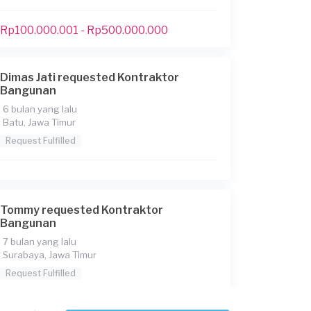
Rp100.000.001 - Rp500.000.000
Dimas Jati requested Kontraktor
Bangunan
6 bulan yang lalu
Batu, Jawa Timur
Request Fulfilled
Tommy requested Kontraktor
Bangunan
7 bulan yang lalu
Surabaya, Jawa Timur
Request Fulfilled