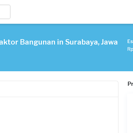
aktor Bangunan in Surabaya, Jawa
Es
Rp
P