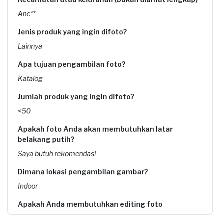
Anc**
Jenis produk yang ingin difoto?
Lainnya
Apa tujuan pengambilan foto?
Katalog
Jumlah produk yang ingin difoto?
<50
Apakah foto Anda akan membutuhkan latar
belakang putih?
Saya butuh rekomendasi
Dimana lokasi pengambilan gambar?
Indoor
Apakah Anda membutuhkan editing foto
Ya