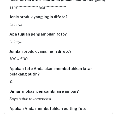
Tam**************** Roa****************
Jenis produk yang ingin difoto?
Lainnya
Apa tujuan pengambilan foto?
Lainnya
Jumlah produk yang ingin difoto?
100 – 500
Apakah foto Anda akan membutuhkan latar
belakang putih?
Ya
Dimana lokasi pengambilan gambar?
Saya butuh rekomendasi
Apakah Anda membutuhkan editing foto
Ya