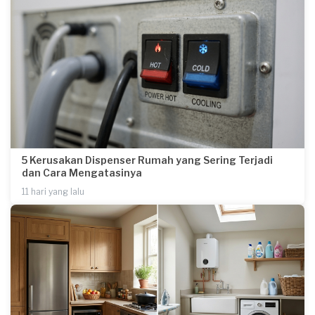
5 Kerusakan Dispenser Rumah yang Sering Terjadi
dan Cara Mengatasinya
11 hari yang lalu