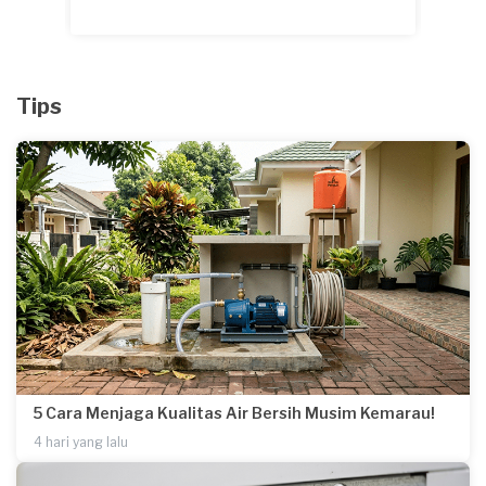
Tips
5 Cara Menjaga Kualitas Air Bersih Musim Kemarau!
4 hari yang lalu