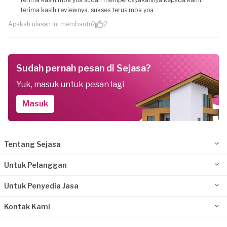
terima kasih reviewnya. sukses terus mba yoa
Apakah ulasan ini membantu?
2
Sudah pernah pesan di Sejasa?
Yuk, masuk untuk pesan lagi
Masuk
Tentang Sejasa
Untuk Pelanggan
Untuk Penyedia Jasa
Kontak Kami