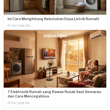
Ini Cara Menghitung Kebutuhan Daya Listrik Rumah!
15 hari yang lalu
7 Elektronik Rumah yang Rawan Rusak Saat Kemarau
dan Cara Mencegahnya
21 hari yang lalu