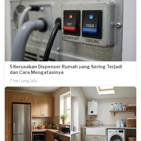
5 Kerusakan Dispenser Rumah yang Sering Terjadi
dan Cara Mengatasinya
7 hari yang lalu