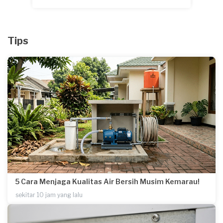
Tips
5 Cara Menjaga Kualitas Air Bersih Musim Kemarau!
sekitar 10 jam yang lalu