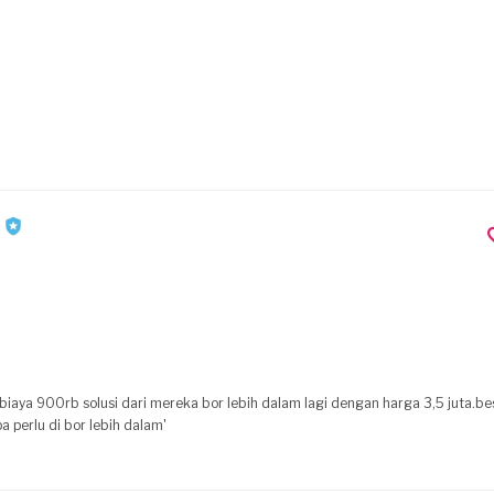
biaya 900rb solusi dari mereka bor lebih dalam lagi dengan harga 3,5 juta.be
a perlu di bor lebih dalam'