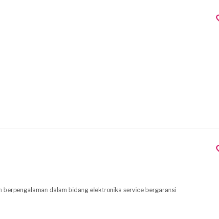
dan berpengalaman dalam bidang elektronika service bergaransi