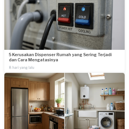
5 Kerusakan Dispenser Rumah yang Sering Terjadi
dan Cara Mengatasinya
8 hari yang lalu