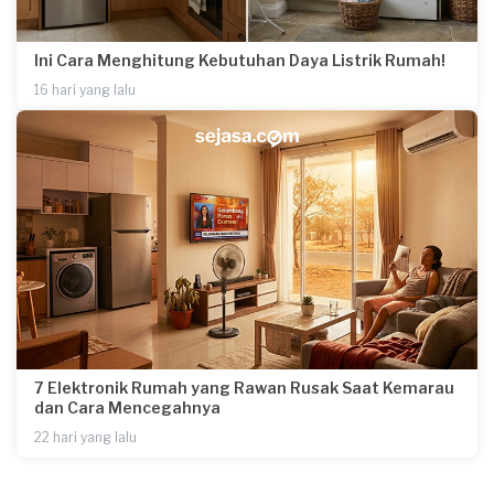
Ini Cara Menghitung Kebutuhan Daya Listrik Rumah!
16 hari yang lalu
7 Elektronik Rumah yang Rawan Rusak Saat Kemarau
dan Cara Mencegahnya
22 hari yang lalu