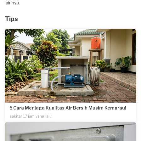
lainnya.
Tips
5 Cara Menjaga Kualitas Air Bersih Musim Kemarau!
sekitar 17 jam yang lalu