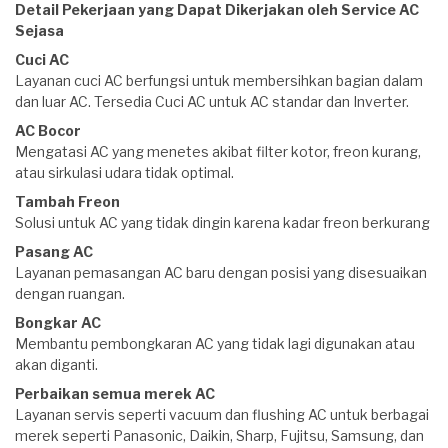
Detail Pekerjaan yang Dapat Dikerjakan oleh Service AC
Sejasa
Cuci AC
Layanan cuci AC berfungsi untuk membersihkan bagian dalam
dan luar AC. Tersedia Cuci AC untuk AC standar dan Inverter.
AC Bocor
Mengatasi AC yang menetes akibat filter kotor, freon kurang,
atau sirkulasi udara tidak optimal.
Tambah Freon
Solusi untuk AC yang tidak dingin karena kadar freon berkurang
Pasang AC
Layanan pemasangan AC baru dengan posisi yang disesuaikan
dengan ruangan.
Bongkar AC
Membantu pembongkaran AC yang tidak lagi digunakan atau
akan diganti.
Perbaikan semua merek AC
Layanan servis seperti vacuum dan flushing AC untuk berbagai
merek seperti Panasonic, Daikin, Sharp, Fujitsu, Samsung, dan