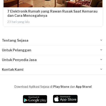
7 Elektronik Rumah yang Rawan Rusak Saat Kemarau
dan Cara Mencegahnya
23 hari yang lalu
Tentang Sejasa
Untuk Pelanggan
Untuk Penyedia Jasa
Kontak Kami
Download Aplikasi Sejasa di
Play Store
dan
App Store!