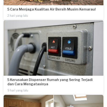
5 Cara Menjaga Kualitas Air Bersih Musim Kemarau!
2 hari yang lalu
5 Kerusakan Dispenser Rumah yang Sering Terjadi
dan Cara Mengatasinya
9 hari yang lalu