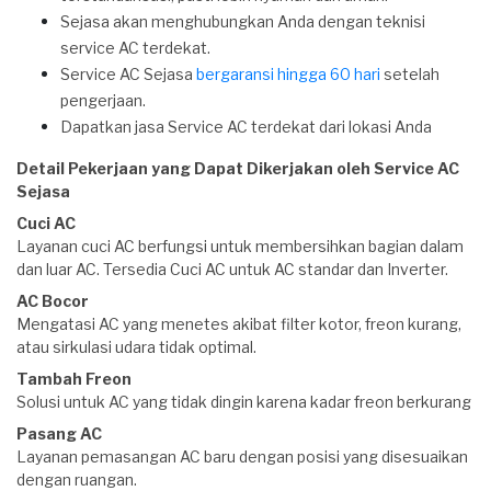
Sejasa akan menghubungkan Anda dengan teknisi
service AC terdekat.
Service AC Sejasa
bergaransi hingga 60 hari
setelah
pengerjaan.
Dapatkan jasa Service AC terdekat dari lokasi Anda
Detail Pekerjaan yang Dapat Dikerjakan oleh Service AC
Sejasa
Cuci AC
Layanan cuci AC berfungsi untuk membersihkan bagian dalam
dan luar AC. Tersedia Cuci AC untuk AC standar dan Inverter.
AC Bocor
Mengatasi AC yang menetes akibat filter kotor, freon kurang,
atau sirkulasi udara tidak optimal.
Tambah Freon
Solusi untuk AC yang tidak dingin karena kadar freon berkurang
Pasang AC
Layanan pemasangan AC baru dengan posisi yang disesuaikan
dengan ruangan.