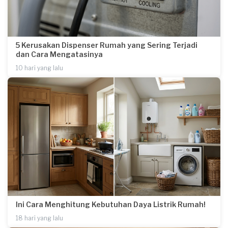
5 Kerusakan Dispenser Rumah yang Sering Terjadi
dan Cara Mengatasinya
10 hari yang lalu
Ini Cara Menghitung Kebutuhan Daya Listrik Rumah!
18 hari yang lalu