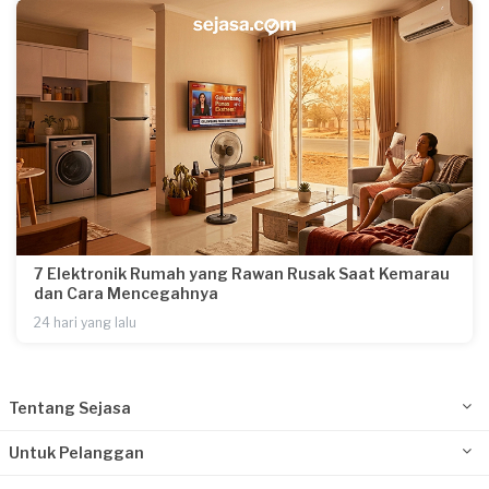
7 Elektronik Rumah yang Rawan Rusak Saat Kemarau
dan Cara Mencegahnya
24 hari yang lalu
Tentang Sejasa
Untuk Pelanggan