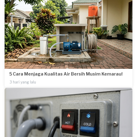
5 Cara Menjaga Kualitas Air Bersih Musim Kemarau!
3 hari yang lalu