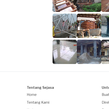
Tentang Sejasa
Unt
Home
Buat
Tentang Kami
Dire