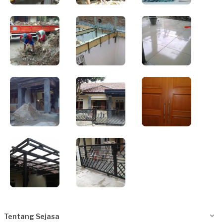
Tentang Sejasa