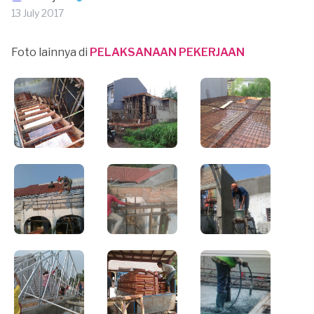
13 July 2017
Foto lainnya di
PELAKSANAAN PEKERJAAN