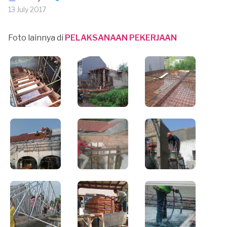
13 July 2017
Foto lainnya di
PELAKSANAAN PEKERJAAN