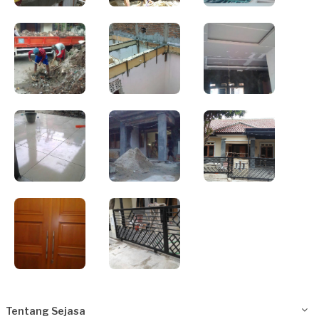
Tentang Sejasa