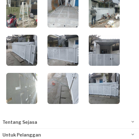
Tentang Sejasa
Untuk Pelanggan