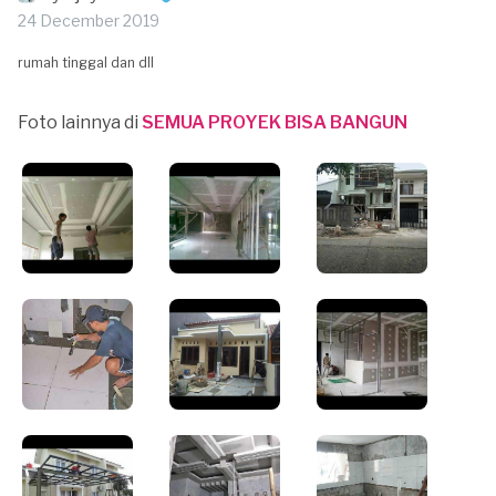
24 December 2019
rumah tinggal dan dll
Foto lainnya di
SEMUA PROYEK BISA BANGUN