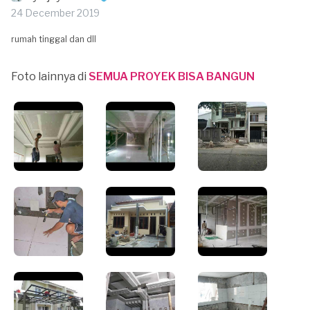
24 December 2019
rumah tinggal dan dll
Foto lainnya di
SEMUA PROYEK BISA BANGUN