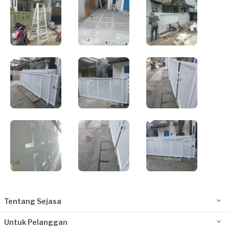
Tentang Sejasa
Untuk Pelanggan