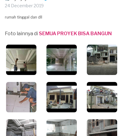
24 December 2019
rumah tinggal dan dll
Foto lainnya di
SEMUA PROYEK BISA BANGUN