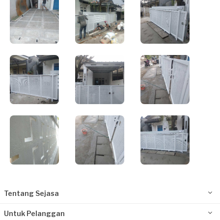
Tentang Sejasa
Untuk Pelanggan