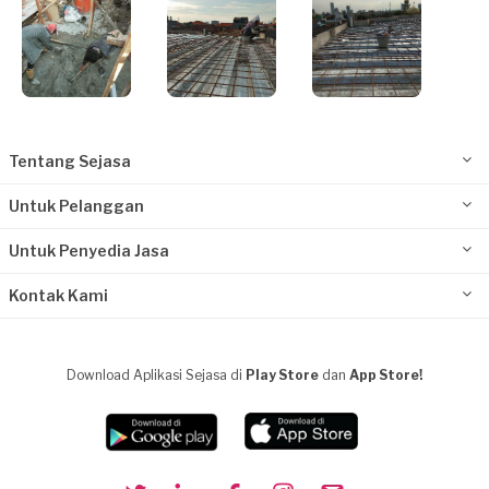
Tentang Sejasa
Untuk Pelanggan
Untuk Penyedia Jasa
Kontak Kami
Download Aplikasi Sejasa di
Play Store
dan
App Store!