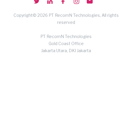
Copyright© 2026 PT RecomN Technologies, All rights
reserved
PT RecomN Technologies
Gold Coast Office
Jakarta Utara, DKI Jakarta