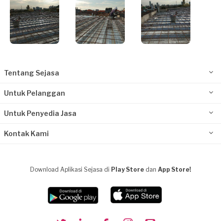
Tentang Sejasa
Untuk Pelanggan
Untuk Penyedia Jasa
Kontak Kami
Download Aplikasi Sejasa di
Play Store
dan
App Store!