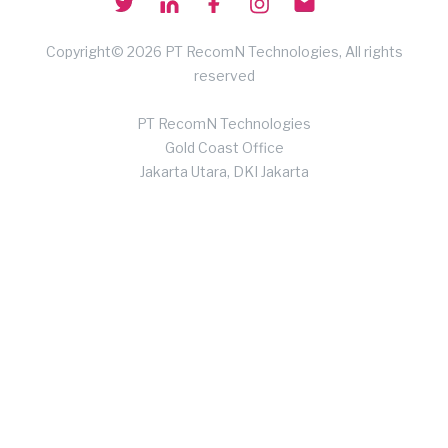
Copyright© 2026 PT RecomN Technologies, All rights
reserved
PT RecomN Technologies
Gold Coast Office
Jakarta Utara, DKI Jakarta