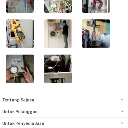
Tentang Sejasa
Untuk Pelanggan
Untuk Penyedia Jasa