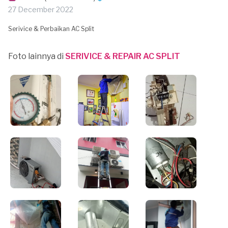
27 December 2022
Serivice & Perbaikan AC Split
Foto lainnya di
SERIVICE & REPAIR AC SPLIT