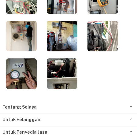
Tentang Sejasa
Untuk Pelanggan
Untuk Penyedia Jasa