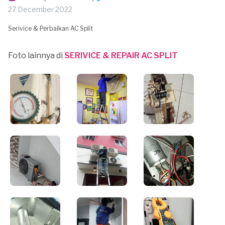
27 December 2022
Serivice & Perbaikan AC Split
Foto lainnya di
SERIVICE & REPAIR AC SPLIT