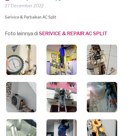
27 December 2022
Serivice & Perbaikan AC Split
Foto lainnya di
SERIVICE & REPAIR AC SPLIT