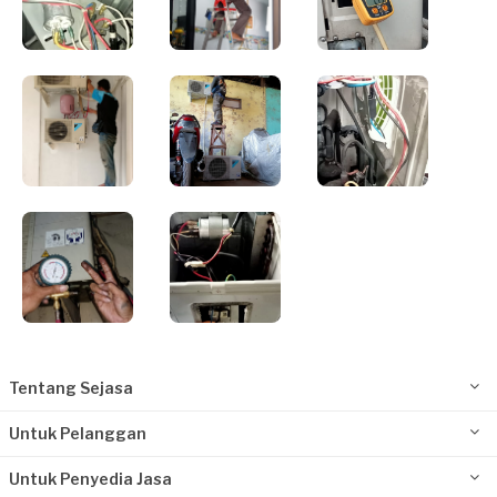
Tentang Sejasa
Untuk Pelanggan
Untuk Penyedia Jasa