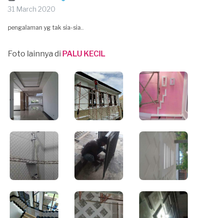
31 March 2020
pengalaman yg tak sia-sia..
Foto lainnya di
PALU KECIL