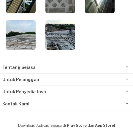
Tentang Sejasa
Untuk Pelanggan
Untuk Penyedia Jasa
Kontak Kami
Download Aplikasi Sejasa di
Play Store
dan
App Store!